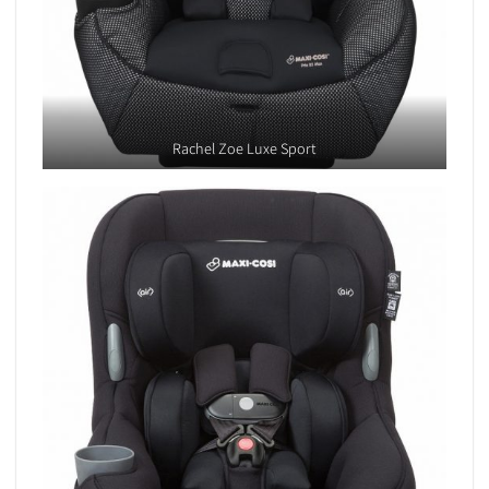
Rachel Zoe Luxe Sport