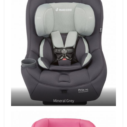
Mineral Grey