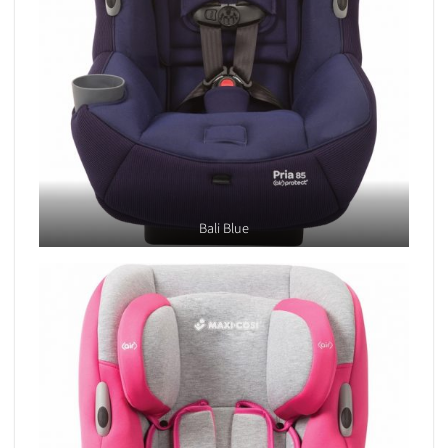
Bali Blue