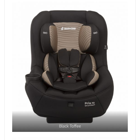
Black Toffee