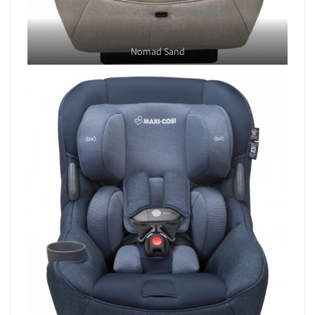
Nomad Sand