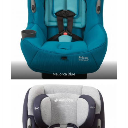
Mallorca Blue