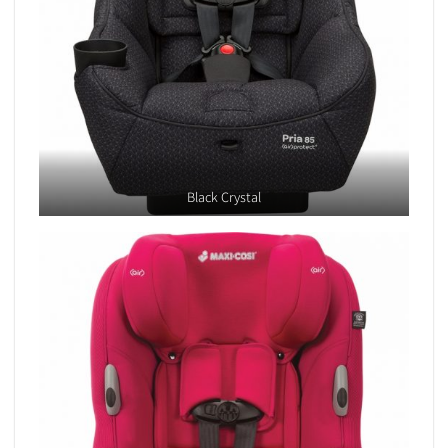
Black Crystal