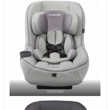
Grey Gravel