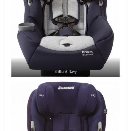
Brilliant Navy