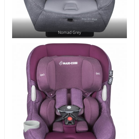
Nomad Grey