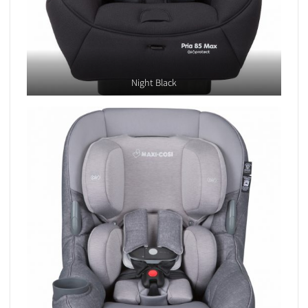
Night Black