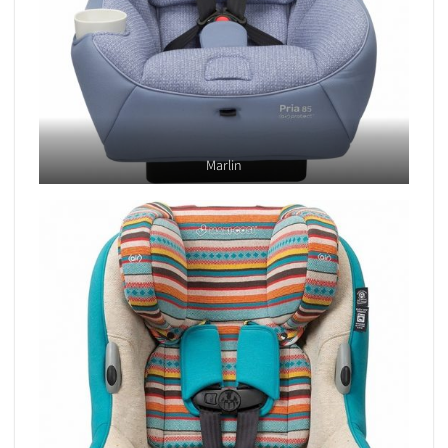
Marlin