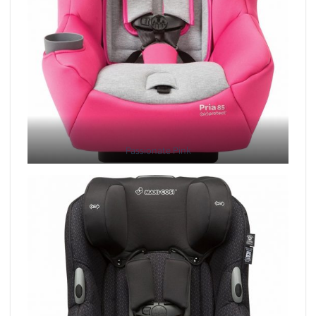
Passionate
Pink