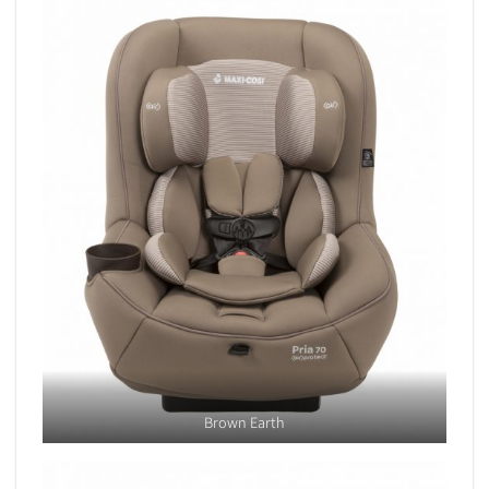
Brown Earth