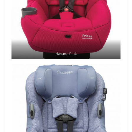
Havana Pink