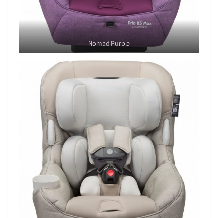
Nomad Purple