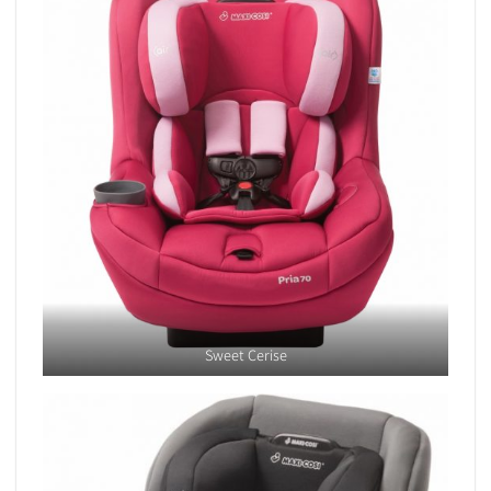
Sweet Cerise