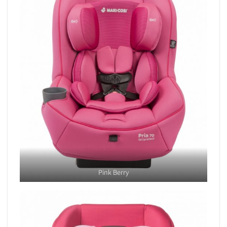
Pink Berry