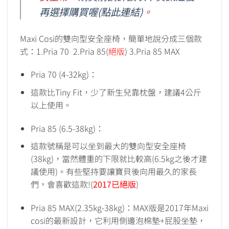
再選擇購買喔(點此連結)
。
Maxi Cosi的雙向型安全座椅，簡單地說分成三個款
式：1.Pria 70 2.Pria 85(
絕版
) 3.Pria 85 MAX
Pria 70 (4-32kg)：
這款比Tiny Fit，少了新生兒靠枕盤，建議4公斤
以上使用。
Pria 85 (6.5-38kg)：
這款號稱是可以坐到最大的雙向型安全座椅
(38kg)，當然體重的下限就比較高(6.5kg之後才建
議使用)。有些堅持要讓寶貝後向用最久的家長
們，會喜歡這款!(
2017已絕版
)
Pria 85 MAX(2.35kg-38kg)：MAX版是2017年Maxi
cosi的最新設計，它利用側邊泡棉墊+屁股坐墊，