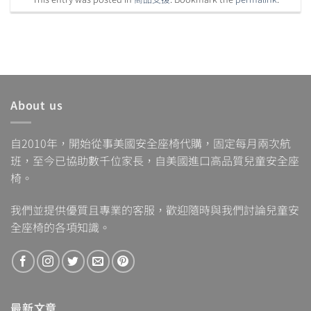
About us
自2010年，開始從事美國安全座椅代購，固定每月兩次航
班，至今已協助數千位家長，自美國進口高品質兒童安全座
椅。
我們並提供優質且專業的客服，歡迎隨時與我們討論兒童安
全座椅的各項知識。
最新文章