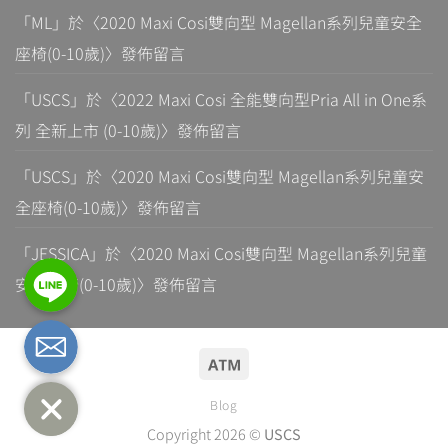
「
ML
」於〈
2020 Maxi Cosi雙向型 Magellan系列兒童安全
座椅(0-10歲)
〉發佈留言
「
USCS
」於〈
2022 Maxi Cosi 全能雙向型Pria All in One系
列 全新上市 (0-10歲)
〉發佈留言
「
USCS
」於〈
2020 Maxi Cosi雙向型 Magellan系列兒童安
全座椅(0-10歲)
〉發佈留言
「
JESSICA
」於〈
2020 Maxi Cosi雙向型 Magellan系列兒童
安全座椅(0-10歲)
〉發佈留言
Blog
Copyright 2026 ©
USCS