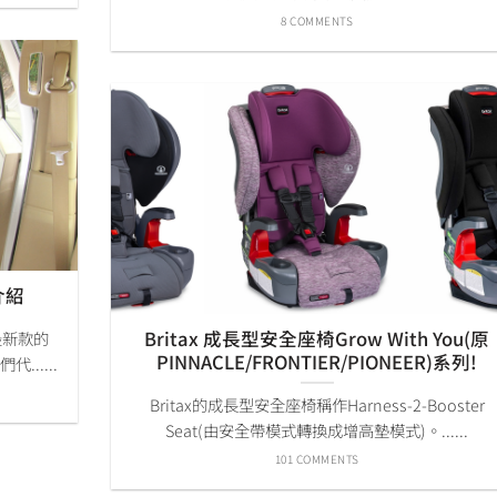
8 COMMENTS
統介紹
Britax 成長型安全座椅Grow With You(原
最新款的
PINNACLE/FRONTIER/PIONEER)系列!
......
Britax的成長型安全座椅稱作Harness-2-Booster
Seat(由安全帶模式轉換成增高墊模式)。......
101 COMMENTS