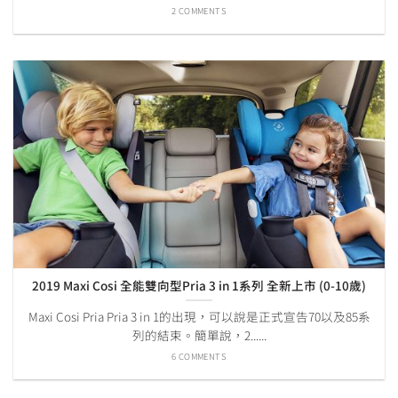
2 COMMENTS
2019 Maxi Cosi 全能雙向型Pria 3 in 1系列 全新上市 (0-10歲)
Maxi Cosi Pria Pria 3 in 1的出現，可以說是正式宣告70以及85系
列的結束。簡單說，2......
6 COMMENTS