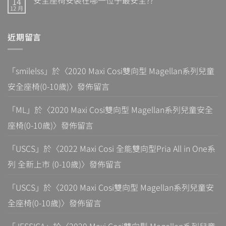
14
12 月
近期留言
「
smilelss
」於〈
2020 Maxi Cosi雙向型 Magellan系列兒童
安全座椅(0-10歲)
〉發佈留言
「
ML
」於〈
2020 Maxi Cosi雙向型 Magellan系列兒童安全
座椅(0-10歲)
〉發佈留言
「
USCS
」於〈
2022 Maxi Cosi 全能雙向型Pria All in One系
列 全新上市 (0-10歲)
〉發佈留言
「
USCS
」於〈
2020 Maxi Cosi雙向型 Magellan系列兒童安
全座椅(0-10歲)
〉發佈留言