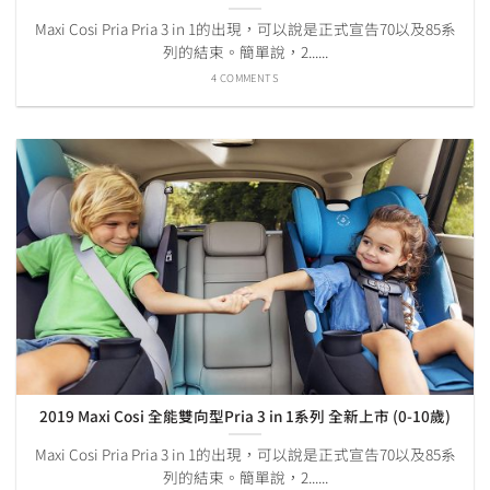
Maxi Cosi Pria Pria 3 in 1的出現，可以說是正式宣告70以及85系
列的結束。簡單說，2......
4 COMMENTS
2019 Maxi Cosi 全能雙向型Pria 3 in 1系列 全新上市 (0-10歲)
Maxi Cosi Pria Pria 3 in 1的出現，可以說是正式宣告70以及85系
列的結束。簡單說，2......