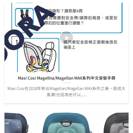
Masi Cosi Magellna/Magellan MAX系列中文安裝手冊
Maxi Cosi在2018年新出Magellan/Magellan MAX系列之後，造成大
風潮!也因為他可以......