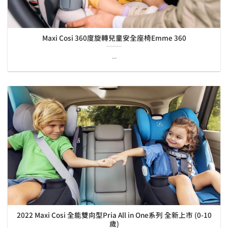
Maxi Cosi 360度旋轉兒童安全座椅Emme 360
...
2022 Maxi Cosi 全能雙向型Pria All in One系列 全新上市 (0-10
歲)