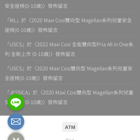
安全座椅(0-10歲)
〉發佈留言
「
ML
」於〈
2020 Maxi Cosi雙向型 Magellan系列兒童安全
座椅(0-10歲)
〉發佈留言
「
USCS
」於〈
2022 Maxi Cosi 全能雙向型Pria All in One系
列 全新上市 (0-10歲)
〉發佈留言
「
USCS
」於〈
2020 Maxi Cosi雙向型 Magellan系列兒童安
全座椅(0-10歲)
〉發佈留言
「
JESSICA
」於〈
2020 Maxi Cosi雙向型 Magellan系列兒童
安全座椅(0-10歲)
〉發佈留言
Blog