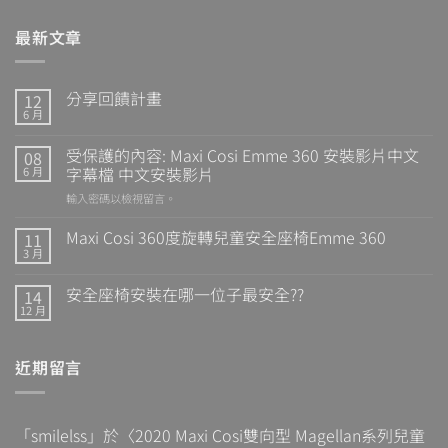
最新文章
分享回饋計畫
12
6 月
受保護的內容: Maxi Cosi Emme 360 安裝影片中文
08
字幕檔 中文安裝影片
6 月
輸入密碼以檢視留言。
Maxi Cosi 360度旋轉兒童安全座椅Emme 360
11
3 月
安全座椅安裝在哪一位子最安全??
14
12 月
近期留言
「
smilelss
」於〈
2020 Maxi Cosi雙向型 Magellan系列兒童