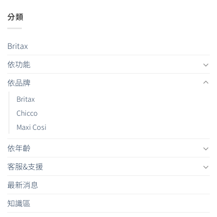
分類
Britax
依功能
依品牌
Britax
Chicco
Maxi Cosi
依年齡
客服&支援
最新消息
知識區