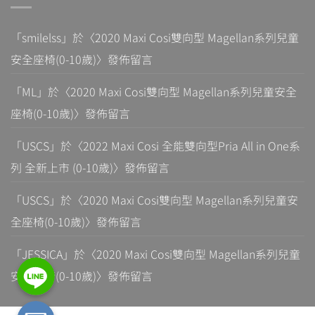
「
smilelss
」於〈
2020 Maxi Cosi雙向型 Magellan系列兒童
安全座椅(0-10歲)
〉發佈留言
「
ML
」於〈
2020 Maxi Cosi雙向型 Magellan系列兒童安全
座椅(0-10歲)
〉發佈留言
「
USCS
」於〈
2022 Maxi Cosi 全能雙向型Pria All in One系
列 全新上市 (0-10歲)
〉發佈留言
「
USCS
」於〈
2020 Maxi Cosi雙向型 Magellan系列兒童安
全座椅(0-10歲)
〉發佈留言
「
JESSICA
」於〈
2020 Maxi Cosi雙向型 Magellan系列兒童
安全座椅(0-10歲)
〉發佈留言