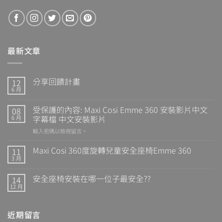
最新文章
分享回饋計畫
12
6 月
受保護的內容: Maxi Cosi Emme 360 安裝影片中文
08
字幕檔 中文安裝影片
6 月
輸入密碼以檢視留言。
Maxi Cosi 360度旋轉兒童安全座椅Emme 360
11
3 月
安全座椅安裝在哪一位子最安全??
14
12 月
近期留言