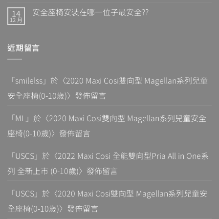
安全座椅安裝在哪一位子最安全??
14
12 月
近期留言
「
smilelss
」於〈
2020 Maxi Cosi雙向型 Magellan系列兒童
安全座椅(0-10歲)
〉發佈留言
「
ML
」於〈
2020 Maxi Cosi雙向型 Magellan系列兒童安全
座椅(0-10歲)
〉發佈留言
「
USCS
」於〈
2022 Maxi Cosi 全能雙向型Pria All in One系
列 全新上市 (0-10歲)
〉發佈留言
「
USCS
」於〈
2020 Maxi Cosi雙向型 Magellan系列兒童安
全座椅(0-10歲)
〉發佈留言