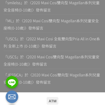
「
smilelss
」於〈
2020 Maxi Cosi雙向型 Magellan系列兒童
安全座椅(0-10歲)
〉發佈留言
「
ML
」於〈
2020 Maxi Cosi雙向型 Magellan系列兒童安全
座椅(0-10歲)
〉發佈留言
「
USCS
」於〈
2022 Maxi Cosi 全能雙向型Pria All in One系
列 全新上市 (0-10歲)
〉發佈留言
「
USCS
」於〈
2020 Maxi Cosi雙向型 Magellan系列兒童安
全座椅(0-10歲)
〉發佈留言
「
JESSICA
」於〈
2020 Maxi Cosi雙向型 Magellan系列兒童
安全座椅(0-10歲)
〉發佈留言