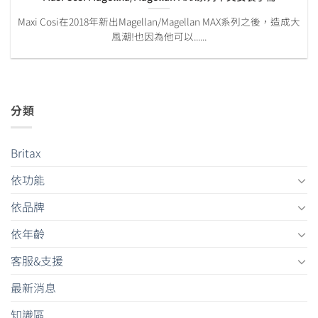
Maxi Cosi在2018年新出Magellan/Magellan MAX系列之後，造成大
風潮!也因為他可以......
分類
Britax
依功能
依品牌
依年齡
客服&支援
最新消息
知識區