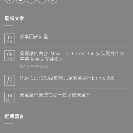
最新文章
分享回饋計畫
12
6 月
受保護的內容: Maxi Cosi Emme 360 安裝影片中文
08
字幕檔 中文安裝影片
6 月
輸入密碼以檢視留言。
Maxi Cosi 360度旋轉兒童安全座椅Emme 360
11
3 月
安全座椅安裝在哪一位子最安全??
14
12 月
近期留言